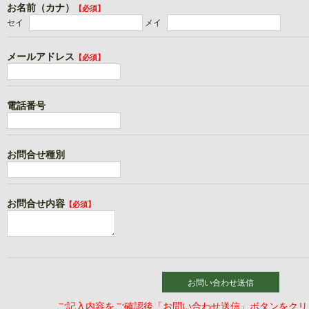
お名前（カナ）
【必須】
セイ
メイ
メールアドレス
【必須】
電話番号
お問合せ種別
お問合せ内容
【必須】
お問い合わせ送信
ご記入内容をご確認後「お問い合わせ送信」ボタンをクリ