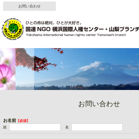
お問い合わせ
お問い合わせ
お名前
【必須】
姓
名